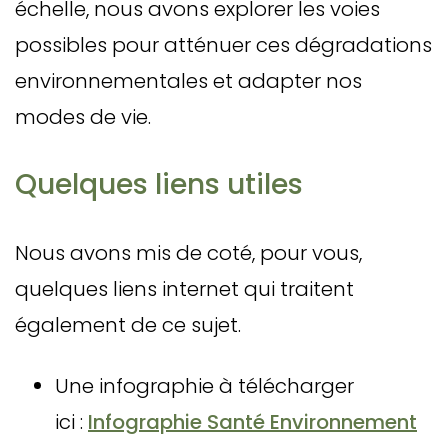
échelle, nous avons explorer les voies
possibles pour atténuer ces dégradations
environnementales et adapter nos
modes de vie.
Quelques liens utiles
Nous avons mis de coté, pour vous,
quelques liens internet qui traitent
également de ce sujet.
Une infographie à télécharger
ici :
Infographie Santé Environnement