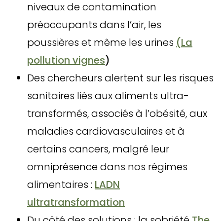
niveaux de contamination
préoccupants dans l’air, les
poussières et même les urines
(La
pollution vignes
)
Des chercheurs alertent sur les risques
sanitaires liés aux aliments ultra-
transformés, associés à l’obésité, aux
maladies cardiovasculaires et à
certains cancers, malgré leur
omniprésence dans nos régimes
alimentaires :
LADN
ultratransformation
Du côté des solutions : la sobriété
The