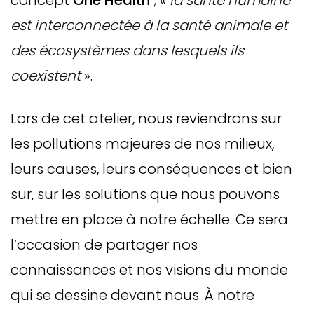
concept
One Health
; «
la santé humaine
est interconnectée à la santé animale et
des écosystèmes dans lesquels ils
coexistent
».
Lors de cet atelier, nous reviendrons sur
les pollutions majeures de nos milieux,
leurs causes, leurs conséquences et bien
sur, sur les solutions que nous pouvons
mettre en place à notre échelle. Ce sera
l’occasion de partager nos
connaissances et nos visions du monde
qui se dessine devant nous. À notre