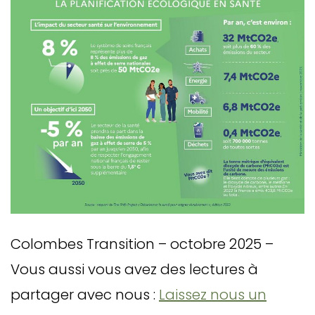
Colombes Transition – octobre 2025 –
Vous aussi vous avez des lectures à
partager avec nous :
Laissez nous un