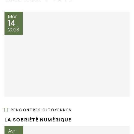
Mar
14
2023
RENCONTRES CITOYENNES
LA SOBRIÉTÉ NUMÉRIQUE
Avr