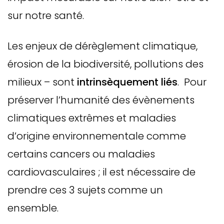
sur notre santé.
Les enjeux de dérèglement climatique,
érosion de la biodiversité, pollutions des
milieux – sont
intrinsèquement liés
. Pour
préserver l’humanité des évènements
climatiques extrêmes et maladies
d’origine environnementale comme
certains cancers ou maladies
cardiovasculaires ; il est nécessaire de
prendre ces 3 sujets comme un
ensemble.