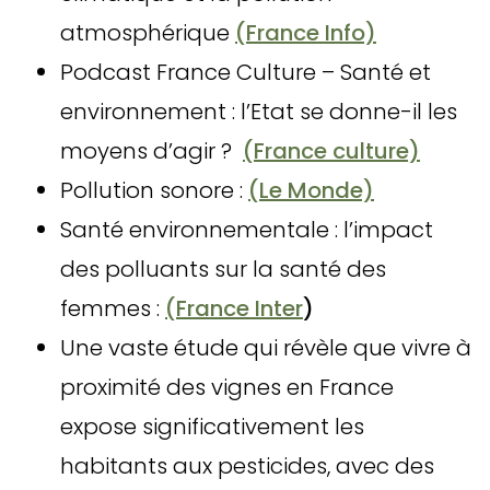
atmosphérique
(France Info)
Podcast France Culture – Santé et
environnement : l’Etat se donne-il les
moyens d’agir ?
(France culture)
Pollution sonore :
(Le Monde)
Santé environnementale : l’impact
des polluants sur la santé des
femmes :
(France Inter
)
Une vaste étude qui révèle que vivre à
proximité des vignes en France
expose significativement les
habitants aux pesticides, avec des