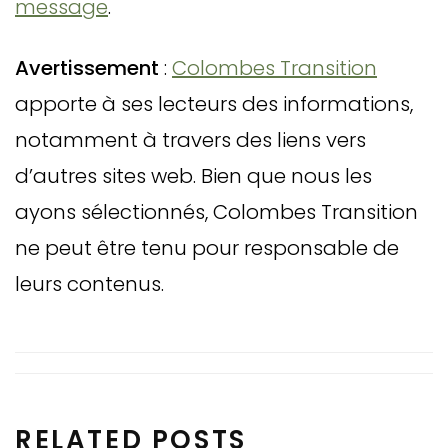
message
.
Avertissement
:
Colombes Transition
apporte à ses lecteurs des informations,
notamment à travers des liens vers
d’autres sites web. Bien que nous les
ayons sélectionnés, Colombes Transition
ne peut être tenu pour responsable de
leurs contenus.
RELATED POSTS