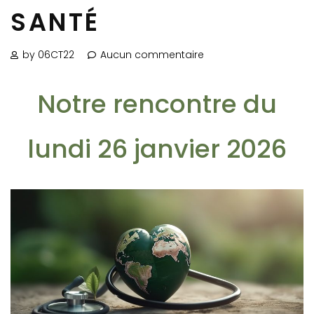
SANTÉ
by 06CT22
Aucun commentaire
Notre rencontre du
lundi 26 janvier 2026