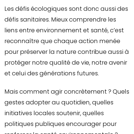
Les défis écologiques sont donc aussi des
défis sanitaires. Mieux comprendre les
liens entre environnement et santé, c’est
reconnaître que chaque action menée
pour préserver la nature contribue aussi à
protéger notre qualité de vie, notre avenir
et celui des générations futures.
Mais comment agir concrètement ? Quels
gestes adopter au quotidien, quelles
initiatives locales soutenir, quelles
politiques publiques encourager pour