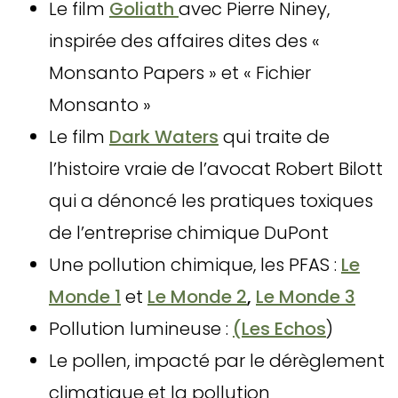
Le film
Goliath
avec Pierre Niney,
inspirée des affaires dites des «
Monsanto Papers » et « Fichier
Monsanto »
Le film
Dark Waters
qui traite de
l’histoire vraie de l’avocat Robert Bilott
qui a dénoncé les pratiques toxiques
de l’entreprise chimique DuPont
Une pollution chimique, les PFAS :
Le
Monde 1
et
Le Monde 2
,
Le Monde 3
Pollution lumineuse :
(Les Echos
)
Le pollen, impacté par le dérèglement
climatique et la pollution