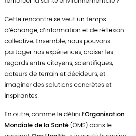
renforcer la santé environnementale ?
Cette rencontre se veut un temps
d’échange, d’information et de réflexion
collective. Ensemble, nous pouvons
partager nos expériences, croiser les
regards entre citoyens, scientifiques,
acteurs de terrain et décideurs, et
imaginer des solutions concrètes et
inspirantes.
En outre, comme le défini
l’Organisation
Mondiale de la Santé
(OMS) dans le