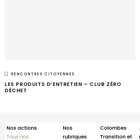
RENCONTRES CITOYENNES
LES PRODUITS D’ENTRETIEN – CLUB ZÉRO
DÉCHET
Nos actions
Nos
Colombes
Tous nos
rubriques
Transition et