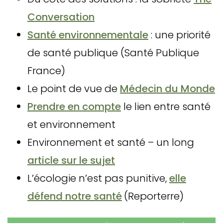
Conversation
Santé environnementale
: une priorité
de santé publique (Santé Publique
France)
Le point de vue de
Médecin du Monde
Prendre en compte
le lien entre santé
et environnement
Environnement et santé – un long
article sur le sujet
L’écologie n’est pas punitive,
elle
défend notre santé
(Reporterre)