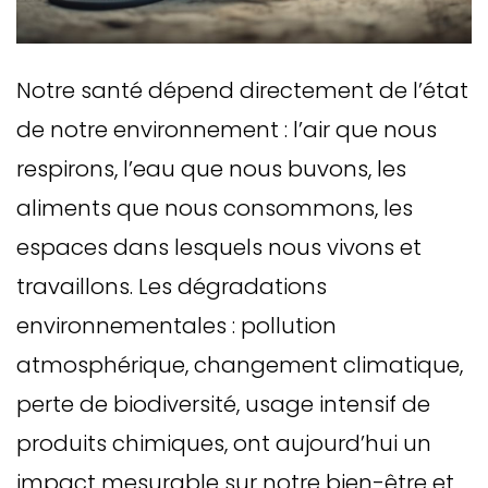
Notre santé dépend directement de l’état
de notre environnement : l’air que nous
respirons, l’eau que nous buvons, les
aliments que nous consommons, les
espaces dans lesquels nous vivons et
travaillons. Les dégradations
environnementales : pollution
atmosphérique, changement climatique,
perte de biodiversité, usage intensif de
produits chimiques, ont aujourd’hui un
impact mesurable sur notre bien-être et