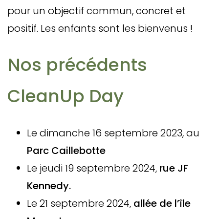
pour un objectif commun, concret et
positif. Les enfants sont les bienvenus !
Nos précédents
CleanUp Day
Le dimanche 16 septembre 2023, au
Parc Caillebotte
Le jeudi 19 septembre 2024,
rue JF
Kennedy.
Le 21 septembre 2024,
allée de l’île