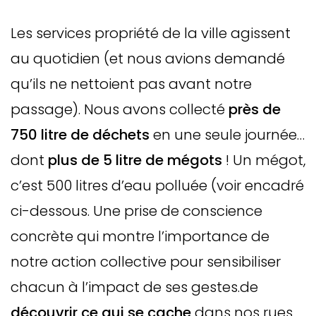
Les services propriété de la ville agissent
au quotidien (et nous avions demandé
qu’ils ne nettoient pas avant notre
passage). Nous avons collecté
près de
750 litre de déchets
en une seule journée…
dont
plus de 5 litre de mégots
! Un mégot,
c’est 500 litres d’eau polluée (voir encadré
ci-dessous. Une prise de conscience
concrète qui montre l’importance de
notre action collective pour sensibiliser
chacun à l’impact de ses gestes.de
découvrir ce qui se cache
dans nos rues,