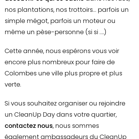
nos plantations, nos trottoirs… parfois un
simple mégot, parfois un moteur ou
même un pèse-personne (si si ….)
Cette année, nous espérons vous voir
encore plus nombreux pour faire de
Colombes une ville plus propre et plus
verte.
Si vous souhaitez organiser ou rejoindre
un CleanUp Day dans votre quartier,
contactez nous
, nous sommes
également ambassadeurs du CleanUp