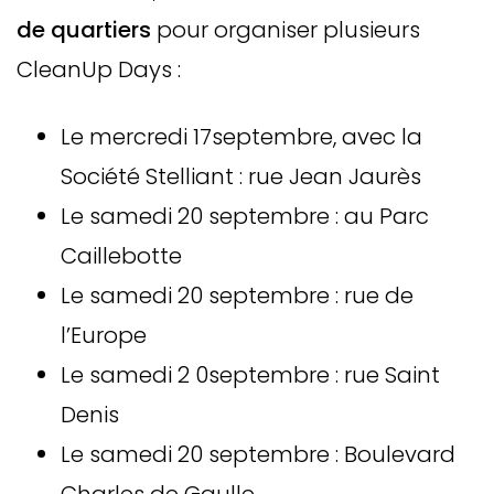
de quartiers
pour organiser plusieurs
CleanUp Days :
Le mercredi 17septembre, avec la
Société Stelliant : rue Jean Jaurès
Le samedi 20 septembre : au Parc
Caillebotte
Le samedi 20 septembre : rue de
l’Europe
Le samedi 2 0septembre : rue Saint
Denis
Le samedi 20 septembre : Boulevard