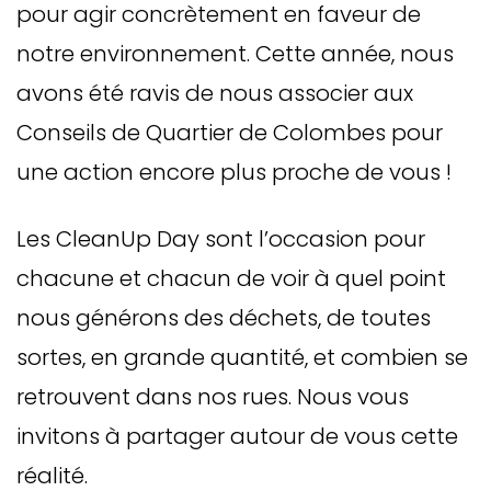
pour agir concrètement en faveur de
notre environnement. Cette année, nous
avons été ravis de nous associer aux
Conseils de Quartier de Colombes pour
une action encore plus proche de vous !
Les CleanUp Day sont l’occasion pour
chacune et chacun de voir à quel point
nous générons des déchets, de toutes
sortes, en grande quantité, et combien se
retrouvent dans nos rues. Nous vous
invitons à partager autour de vous cette
réalité.