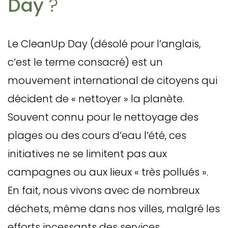
Day
?
Le CleanUp Day (désolé pour l’anglais,
c’est le terme consacré) est un
mouvement international de citoyens qui
décident de « nettoyer » la planète.
Souvent connu pour le nettoyage des
plages ou des cours d’eau l’été, ces
initiatives ne se limitent pas aux
campagnes ou aux lieux « très pollués ».
En fait, nous vivons avec de nombreux
déchets, même dans nos villes, malgré les
efforts incessants des services