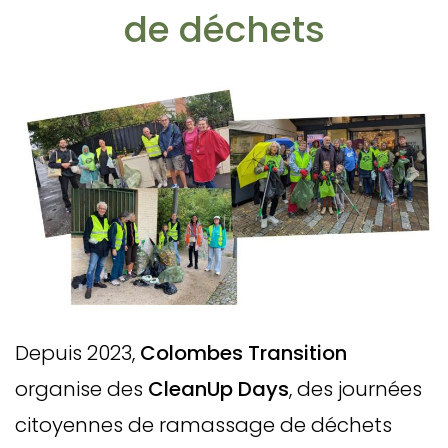
de déchets
Depuis 2023,
Colombes Transition
organise des
CleanUp Days
, des journées
citoyennes de ramassage de déchets