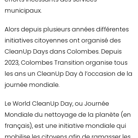
municipaux.
Alors depuis plusieurs années différentes
initiatives citoyennes ont organisé des
CleanUp Days dans Colombes. Depuis
2023, Colombes Transition organise tous
les ans un CleanUp Day à l’occasion de la
journée mondiale.
Le World CleanUp Day, ou Journée
Mondiale du nettoyage de la planète (en
français), est une initiative mondiale qui
mobilise les citoyens afin de ramasser les