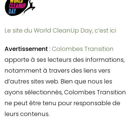
Le site du World CleanUp Day, c’est ici
Avertissement
:
Colombes Transition
apporte à ses lecteurs des informations,
notamment à travers des liens vers
d’autres sites web. Bien que nous les
ayons sélectionnés, Colombes Transition
ne peut être tenu pour responsable de
leurs contenus.