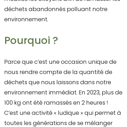
déchets abandonnés polluant notre
environnement.
Pourquoi ?
Parce que c’est une occasion unique de
nous rendre compte de la quantité de
déchets que nous laissons dans notre
environnement immédiat. En 2023, plus de
100 kg ont été ramassés en 2 heures !
C’est une activité « ludique » qui permet à
toutes les générations de se mélanger