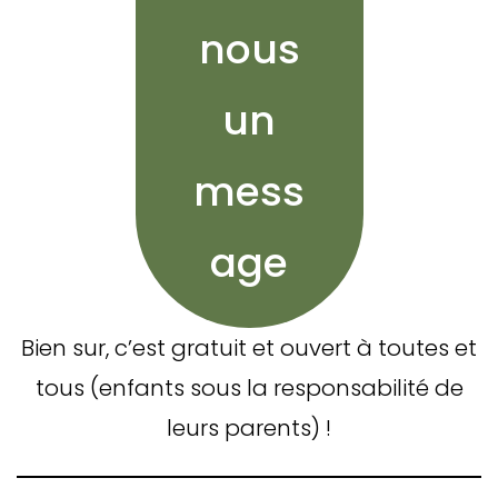
nous
un
mess
age
Bien sur, c’est gratuit et ouvert à toutes et
tous (enfants sous la responsabilité de
leurs parents) !