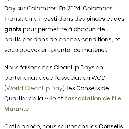
Day sur Colombes. En 2024, Colombes
Transition a investi dans des
pinces et des
gants
pour permettre à chacun de
participer dans de bonnes conditions., et
vous pouvez emprunter ce matériel.
Nous faisons nos CleanUp Days en
partenariat avec l’association WCD
(
World CleanUp Day
), les Conseils de
Quartier de la Ville et
l’association de l’île
Marante
.
Cette année, nous soutenons les
Conseils