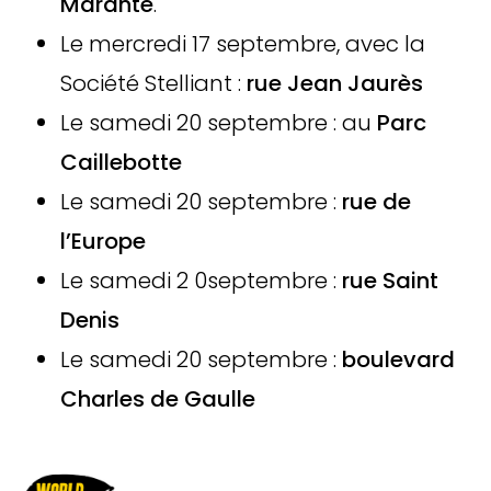
Marante
.
Le mercredi 17 septembre, avec la
Société Stelliant :
rue Jean Jaurès
Le samedi 20 septembre : au
Parc
Caillebotte
Le samedi 20 septembre :
rue de
l’Europe
Le samedi 2 0septembre :
rue Saint
Denis
Le samedi 20 septembre :
boulevard
Charles de Gaulle