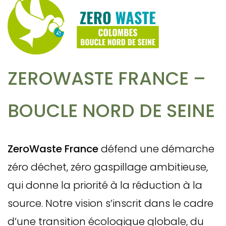
ZEROWASTE FRANCE –
BOUCLE NORD DE SEINE
ZeroWaste France
défend une démarche
zéro déchet, zéro gaspillage ambitieuse,
qui donne la priorité à la réduction à la
source. Notre vision s’inscrit dans le cadre
d’une transition écologique globale, du