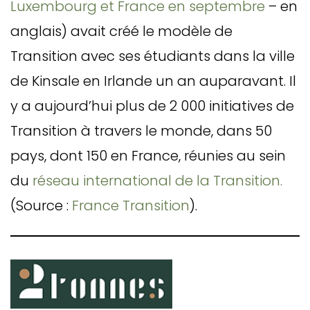
Luxembourg et France en septembre
– en
anglais) avait créé le modèle de
Transition avec ses étudiants dans la ville
de Kinsale en Irlande un an auparavant. Il
y a aujourd’hui plus de 2 000 initiatives de
Transition à travers le monde, dans 50
pays, dont 150 en France, réunies au sein
du
réseau international de la Transition.
(Source :
France Transition
).