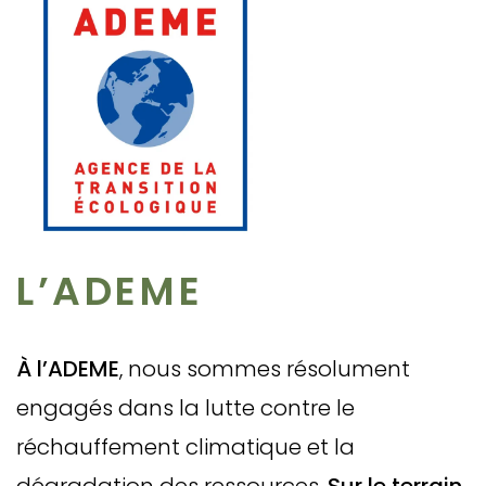
L’ADEME
À l’ADEME
, nous sommes résolument
engagés dans la lutte contre le
réchauffement climatique et la