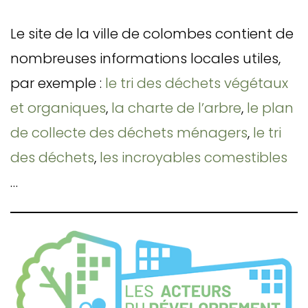
Le site de la ville de colombes contient de
nombreuses informations locales utiles,
par exemple :
le tri des déchets végétaux
et organiques
,
la charte de l’arbre
,
le plan
de collecte des déchets ménagers
,
le tri
des déchets
,
les incroyables comestibles
…