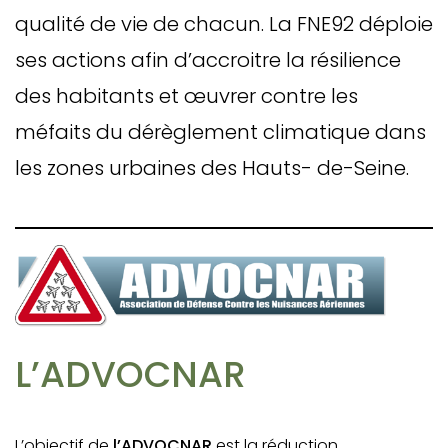
qualité de vie de chacun. La FNE92 déploie
ses actions afin d’accroitre la résilience
des habitants et œuvrer contre les
méfaits du dérèglement climatique dans
les zones urbaines des Hauts- de-Seine.
L’ADVOCNAR
L’objectif de
l’ADVOCNAR
est la réduction