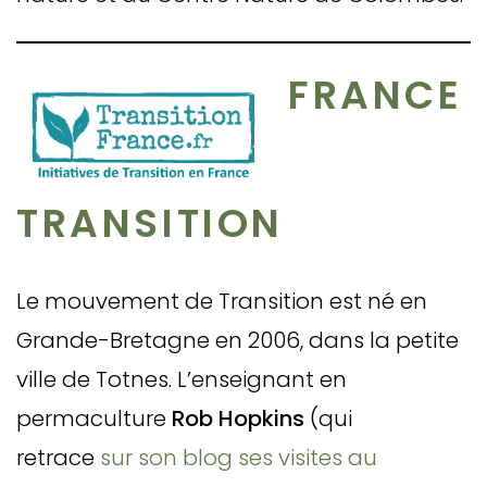
FRANCE
TRANSITION
Le mouvement de Transition est né en
Grande-Bretagne en 2006, dans la petite
ville de Totnes. L’enseignant en
permaculture
Rob Hopkins
(qui
retrace
sur son blog ses visites au