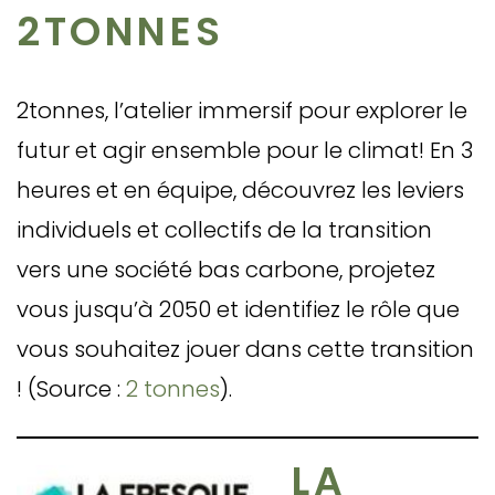
2TONNES
2tonnes, l’atelier immersif pour explorer le
futur et agir ensemble pour le climat! En 3
heures et en équipe, découvrez les leviers
individuels et collectifs de la transition
vers une société bas carbone, projetez
vous jusqu’à 2050 et identifiez le rôle que
vous souhaitez jouer dans cette transition
! (Source :
2 tonnes
).
LA