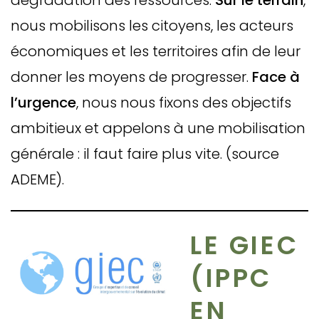
dégradation des ressources.
Sur le terrain
,
nous mobilisons les citoyens, les acteurs
économiques et les territoires afin de leur
donner les moyens de progresser.
Face à
l’urgence
, nous nous fixons des objectifs
ambitieux et appelons à une mobilisation
générale : il faut faire plus vite. (source
ADEME).
LE GIEC
(IPPC
EN