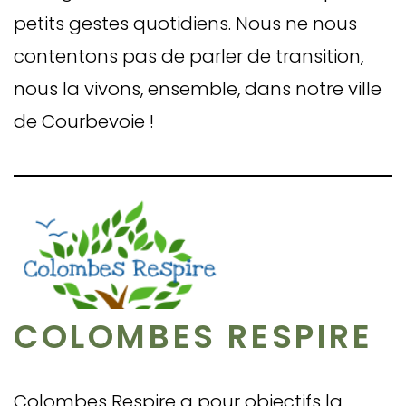
petits gestes quotidiens. Nous ne nous
contentons pas de parler de transition,
nous la vivons, ensemble, dans notre ville
de Courbevoie !
COLOMBES RESPIRE
Colombes Respire a pour objectifs la