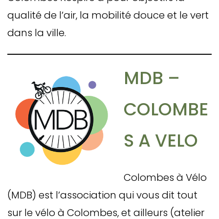
qualité de l’air, la mobilité douce et le vert
dans la ville.
MDB –
COLOMBE
S A VELO
Colombes à Vélo
(MDB) est l’association qui vous dit tout
sur le vélo à Colombes, et ailleurs (atelier