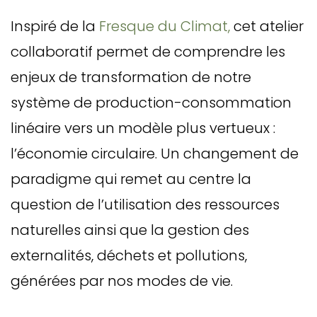
Inspiré de la
Fresque du Climat,
cet atelier
collaboratif permet de comprendre les
enjeux de transformation de notre
système de production-consommation
linéaire vers un modèle plus vertueux :
l’économie circulaire. Un changement de
paradigme qui remet au centre la
question de l’utilisation des ressources
naturelles ainsi que la gestion des
externalités, déchets et pollutions,
générées par nos modes de vie.