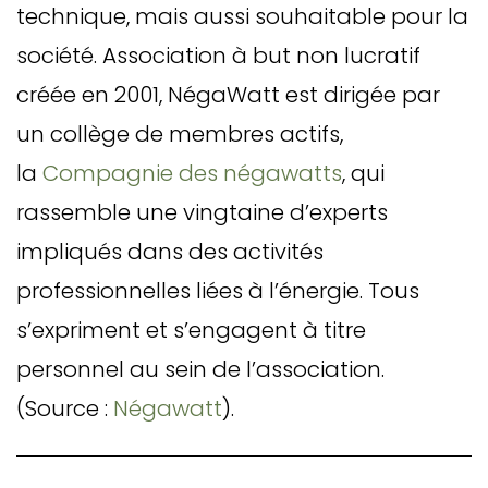
technique, mais aussi souhaitable pour la
société. Association à but non lucratif
créée en 2001, NégaWatt est dirigée par
un collège de membres actifs,
la
Compagnie des négawatts
, qui
rassemble une vingtaine d’experts
impliqués dans des activités
professionnelles liées à l’énergie. Tous
s’expriment et s’engagent à titre
personnel au sein de l’association.
(Source :
Négawatt
).