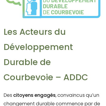
Les Acteurs du
Développement
Durable de
Courbevoie – ADDC
Des
citoyens engagés
, convaincus qu’un
changement durable commence par de