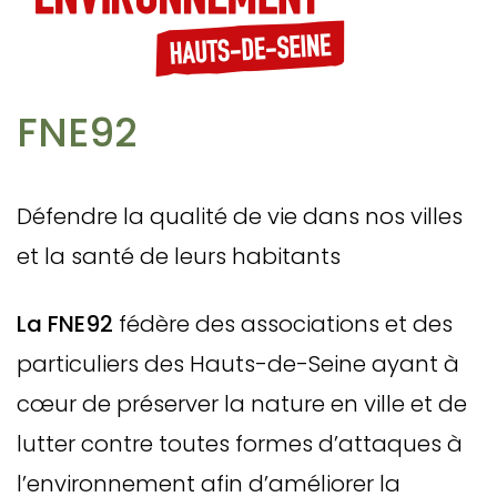
FNE92
Défendre la qualité de vie dans nos villes
et la santé de leurs habitants
La FNE92
fédère des associations et des
particuliers des Hauts-de-Seine ayant à
cœur de préserver la nature en ville et de
lutter contre toutes formes d’attaques à
l’environnement afin d’améliorer la