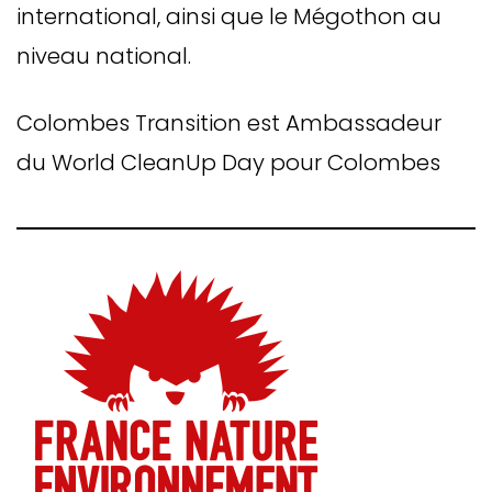
international, ainsi que le Mégothon au
niveau national.
Colombes Transition est Ambassadeur
du World CleanUp Day pour Colombes