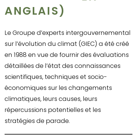
ANGLAIS)
Le Groupe d’experts intergouvernemental
sur l’évolution du climat (GIEC) a été créé
en 1988 en vue de fournir des évaluations
détaillées de l’état des connaissances
scientifiques, techniques et socio-
économiques sur les changements
climatiques, leurs causes, leurs
répercussions potentielles et les
stratégies de parade.