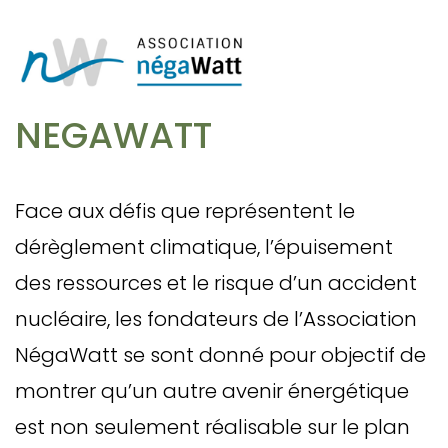
NEGAWATT
Face aux défis que représentent le
dérèglement climatique, l’épuisement
des ressources et le risque d’un accident
nucléaire, les fondateurs de l’Association
NégaWatt se sont donné pour objectif de
montrer qu’un autre avenir énergétique
est non seulement réalisable sur le plan