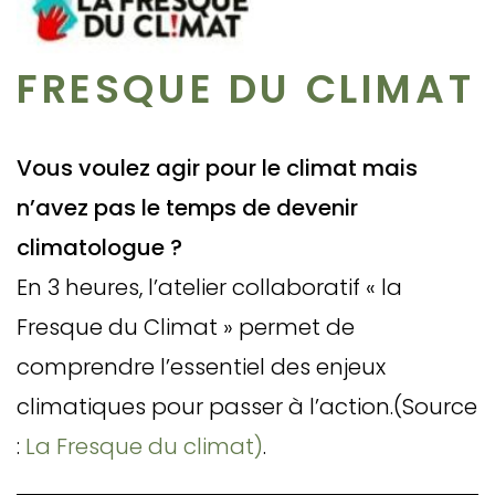
FRESQUE DU CLIMAT
Vous voulez agir pour le climat mais
n’avez pas le temps de devenir
climatologue ?
En 3 heures, l’atelier collaboratif « la
Fresque du Climat » permet de
comprendre l’essentiel des enjeux
climatiques pour passer à l’action.(Source
:
La Fresque du climat)
.