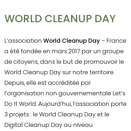
WORLD CLEANUP DAY
L’association
World Cleanup Day
– France
a été fondée en mars 2017 par un groupe
de citoyens, dans le but de promouvoir le
World Cleanup Day sur notre territoire.
Depuis, elle est accréditée par
l’organisation non gouvernementale Let’s
Do It World. Aujourd’hui, l’association porte
3 projets : le World Cleanup Day et le
Digital Cleanup Day au niveau