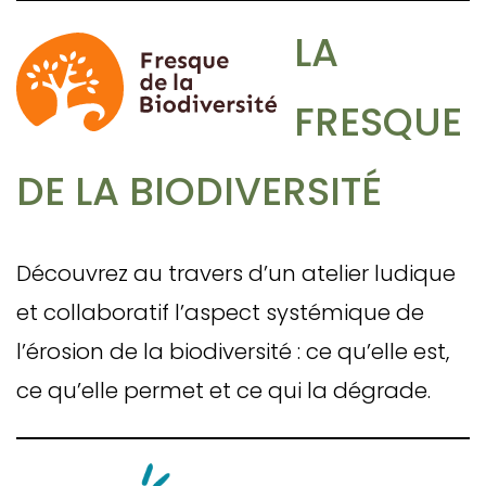
LA
FRESQUE
DE LA BIODIVERSITÉ
Découvrez au travers d’un atelier ludique
et collaboratif l’aspect systémique de
l’érosion de la biodiversité : ce qu’elle est,
ce qu’elle permet et ce qui la dégrade.