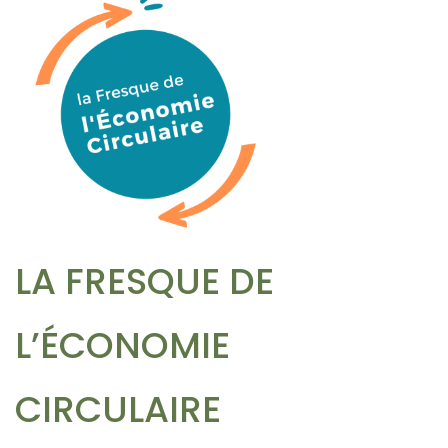
LA FRESQUE DE
L’ÉCONOMIE
CIRCULAIRE