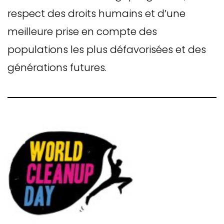
respect des droits humains et d’une
meilleure prise en compte des
populations les plus défavorisées et des
générations futures.