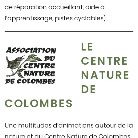
de réparation accueillant, aide à
l’apprentissage, pistes cyclables).
LE
CENTRE
NATURE
DE
COLOMBES
Une multitudes d’animations autour de la
nature et du Centre Nature de Colombes.