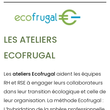
LES ATELIERS
ECOFRUGAL
Les
ateliers Ecofrugal
aident les équipes
RH et RSE à engager leurs collaborateurs
dans leur transition écologique et celle de
leur organisation. La méthode Ecofrugal :
L’hybridation de la sphère professionnelle