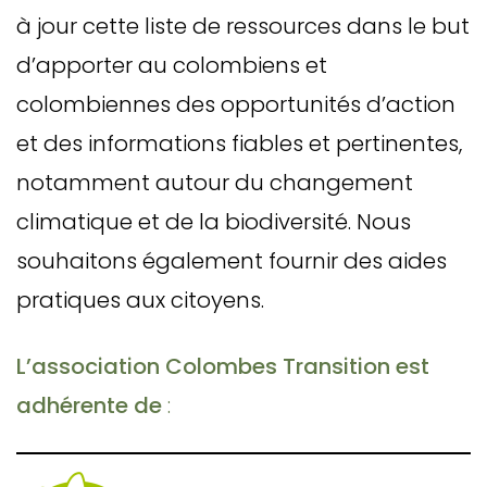
à jour cette liste de ressources dans le but
d’apporter au colombiens et
colombiennes des opportunités d’action
et des informations fiables et pertinentes,
notamment autour du changement
climatique et de la biodiversité. Nous
souhaitons également fournir des aides
pratiques aux citoyens.
L’association Colombes Transition est
adhérente de
: