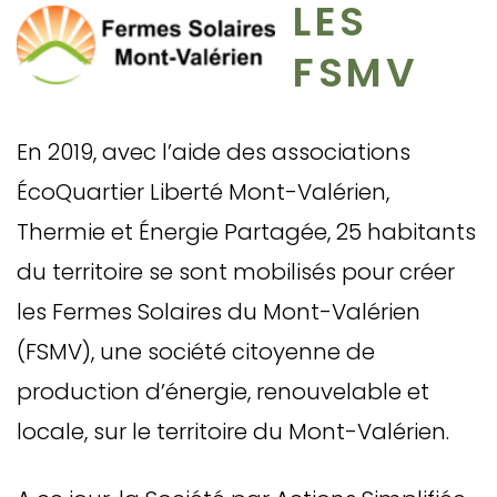
LES
FSMV
En 2019, avec l’aide des associations
ÉcoQuartier Liberté Mont-Valérien,
Thermie et Énergie Partagée, 25 habitants
du territoire se sont mobilisés pour créer
les Fermes Solaires du Mont-Valérien
(FSMV), une société citoyenne de
production d’énergie, renouvelable et
locale, sur le territoire du Mont-Valérien.