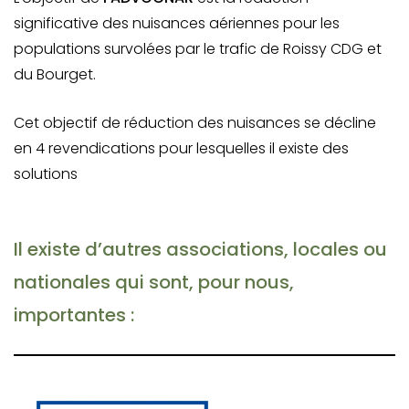
significative des nuisances aériennes pour les
populations survolées par le trafic de Roissy CDG et
du Bourget.
Cet objectif de réduction des nuisances se décline
en 4 revendications pour lesquelles il existe des
solutions
Il existe d’autres associations, locales ou
nationales qui sont, pour nous,
importantes :