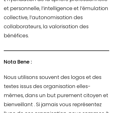
et personnelle, l’intelligence et l’émulation
collective, l’autonomisation des
collaborateurs, la valorisation des
bénéfices.
Nota Bene :
Nous utilisons souvent des logos et des
textes issus des organisation elles-
mêmes, dans un but purement citoyen et
bienveillant . Si jamais vous représentez