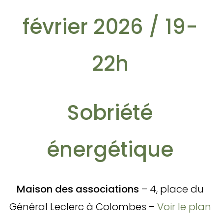
février 2026 / 19-
22h
Sobriété
énergétique
Maison des associations
– 4, place du
Général Leclerc à Colombes –
Voir le plan