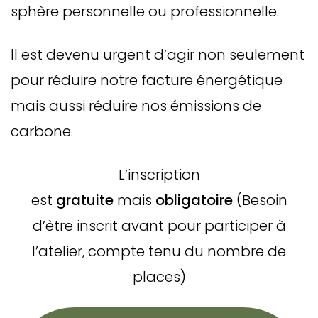
sphère personnelle ou professionnelle.
ll est devenu urgent d’agir non seulement
pour réduire notre facture énergétique
mais aussi réduire nos émissions de
carbone.
L’inscription
est
gratuite
mais
obligatoire
(Besoin
d’être inscrit avant pour participer à
l’atelier, compte tenu du nombre de
places)