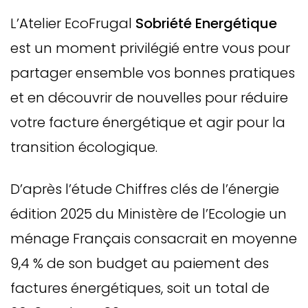
L’Atelier EcoFrugal
Sobriété Energétique
est un moment privilégié entre vous pour
partager ensemble vos bonnes pratiques
et en découvrir de nouvelles pour réduire
votre facture énergétique et agir pour la
transition écologique.
D’après l’étude Chiffres clés de l’énergie
édition 2025 du Ministère de l’Ecologie un
ménage Français consacrait en moyenne
9,4 % de son budget au paiement des
factures énergétiques, soit un total de