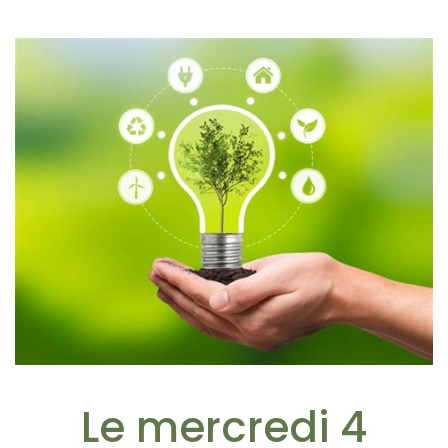
Le mercredi 4