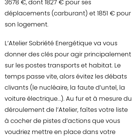
3678 €, dont 1827 € pour ses
déplacements (carburant) et 1851 € pour
son logement.
L’Atelier Sobriété Energétique va vous
donner des clés pour agir principalement
sur les postes transports et habitat. Le
temps passe vite, alors évitez les débats
clivants (le nucléaire, la faute d’untel, la
voiture électrique…). Au fur et à mesure du
déroulement de l’Atelier, faîtes votre liste
à cocher de pistes d’actions que vous
voudriez mettre en place dans votre