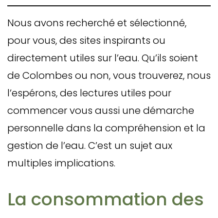
Nous avons recherché et sélectionné,
pour vous, des sites inspirants ou
directement utiles sur l’eau. Qu’ils soient
de Colombes ou non, vous trouverez, nous
l’espérons, des lectures utiles pour
commencer vous aussi une démarche
personnelle dans la compréhension et la
gestion de l’eau. C’est un sujet aux
multiples implications.
La consommation des