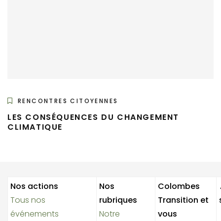
RENCONTRES CITOYENNES
LES CONSÉQUENCES DU CHANGEMENT
CLIMATIQUE
Nos actions
Nos
Colombes
Tous nos
rubriques
Transition et
événements
Notre
vous