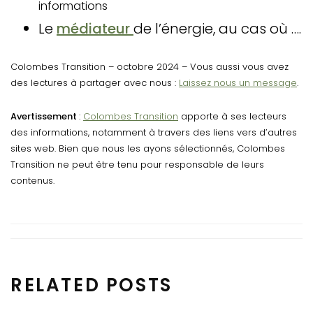
informations
Le
médiateur
de l’énergie, au cas où ….
Colombes Transition – octobre 2024 – Vous aussi vous avez
des lectures à partager avec nous :
Laissez nous un message
.
Avertissement
:
Colombes Transition
apporte à ses lecteurs
des informations, notamment à travers des liens vers d’autres
sites web. Bien que nous les ayons sélectionnés, Colombes
Transition ne peut être tenu pour responsable de leurs
contenus.
RELATED POSTS