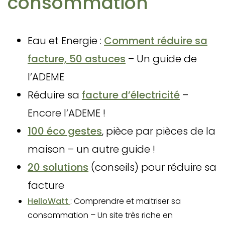
consommation
Eau et Energie :
Comment réduire sa
facture, 50 astuces
– Un guide de
l’ADEME
Réduire sa
facture d’électricité
–
Encore l’ADEME !
100 éco gestes
, pièce par pièces de la
maison – un autre guide !
20 solutions
(conseils) pour réduire sa
facture
HelloWatt
: Comprendre et maitriser sa
consommation – Un site très riche en