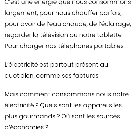
C’est une énergie que nous consommons
largement, pour nous chauffer parfois,
pour avoir de l’eau chaude, de l’éclairage,
regarder la télévision ou notre tablette.
Pour charger nos téléphones portables.
L’électricité est partout présent au
quotidien, comme ses factures.
Mais comment consommons nous notre
électricité ? Quels sont les appareils les
plus gourmands ? Où sont les sources
d’économies ?