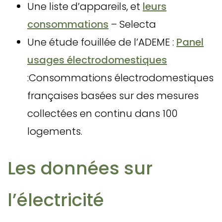
Une liste d’appareils, et
leurs
consommations
– Selecta
Une étude fouillée de l’ADEME :
Panel
usages électrodomestiques
:Consommations électrodomestiques
françaises basées sur des mesures
collectées en continu dans 100
logements.
Les données sur
l’électricité