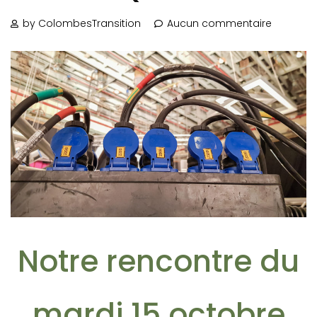
by ColombesTransition
Aucun commentaire
Notre rencontre du
mardi 15 octobre