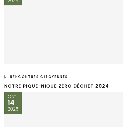
2024
RENCONTRES CITOYENNES
NOTRE PIQUE-NIQUE ZÉRO DÉCHET 2024
Oct
14
2025