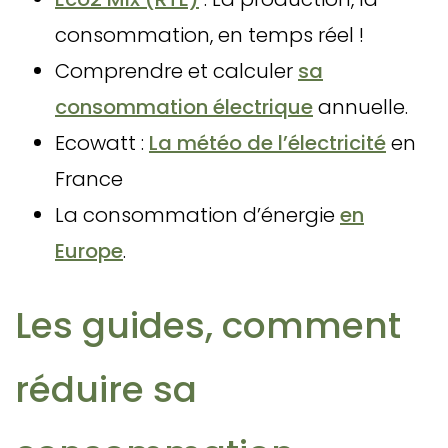
consommation, en temps réel !
Comprendre et calculer
sa
consommation électrique
annuelle.
Ecowatt :
La météo de l’électricité
en
France
La consommation d’énergie
en
Europe
.
Les guides, comment
réduire sa