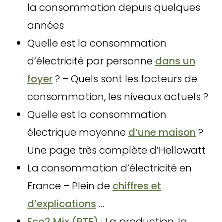
la consommation depuis quelques
années
Quelle est la consommation
d’électricité par personne
dans un
foyer
? – Quels sont les facteurs de
consommation, les niveaux actuels ?
Quelle est la consommation
électrique moyenne
d’une maison
?
Une page très complète d’Hellowatt
La consommation d’électricité en
France – Plein de
chiffres et
d’explications
…
Eco2 Mix (RTE)
: La production, la