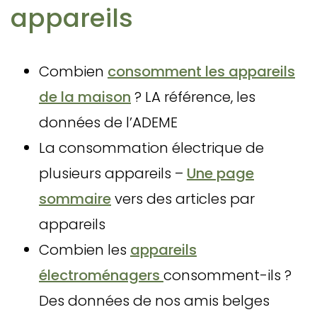
appareils
Combien
consomment les appareils
de la maison
? LA référence, les
données de l’ADEME
La consommation électrique de
plusieurs appareils –
Une page
sommaire
vers des articles par
appareils
Combien les
appareils
électroménagers
consomment-ils ?
Des données de nos amis belges