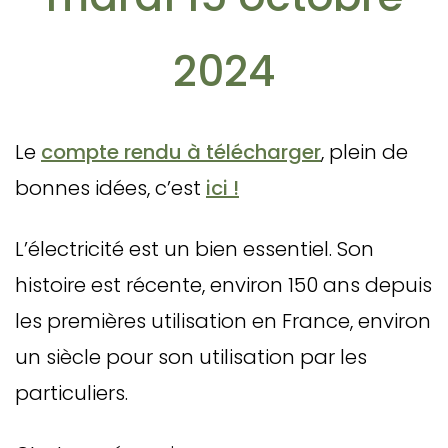
2024
Le
compte rendu à télécharger
, plein de
bonnes idées, c’est
ici !
L’électricité est un bien essentiel. Son
histoire est récente, environ 150 ans depuis
les premières utilisation en France, environ
un siècle pour son utilisation par les
particuliers.