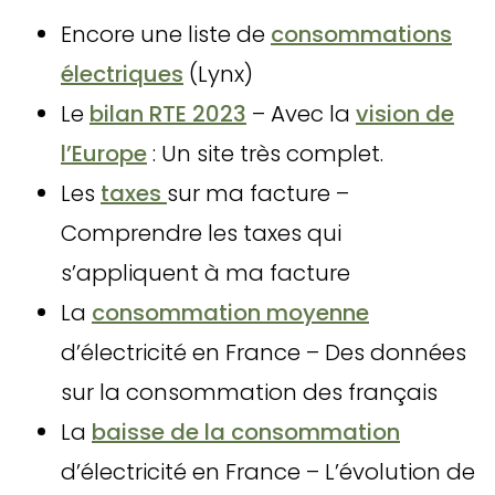
Encore une liste de
consommations
électriques
(Lynx)
Le
bilan RTE 2023
– Avec la
vision de
l’Europe
: Un site très complet.
Les
taxes
sur ma facture –
Comprendre les taxes qui
s’appliquent à ma facture
La
consommation moyenne
d’électricité en France – Des données
sur la consommation des français
La
baisse de la consommation
d’électricité en France – L’évolution de