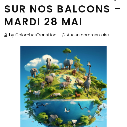
SUR NOS BALCONS –
MARDI 28 MAI
by ColombesTransition
Aucun commentaire