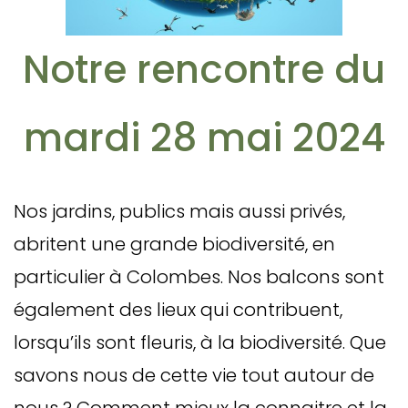
Notre rencontre du
mardi 28 mai 2024
Nos jardins, publics mais aussi privés,
abritent une grande biodiversité, en
particulier à Colombes. Nos balcons sont
également des lieux qui contribuent,
lorsqu’ils sont fleuris, à la biodiversité. Que
savons nous de cette vie tout autour de