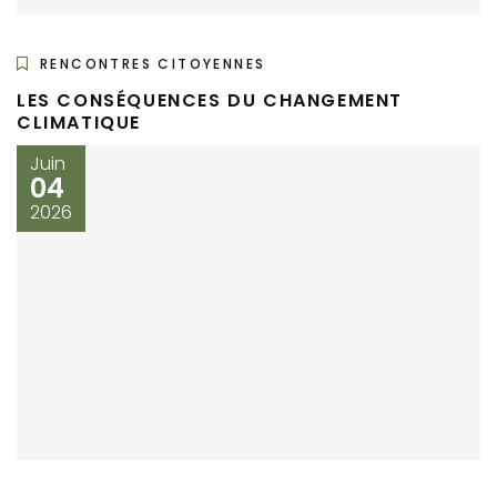
RENCONTRES CITOYENNES
LES CONSÉQUENCES DU CHANGEMENT
CLIMATIQUE
Juin
04
2026