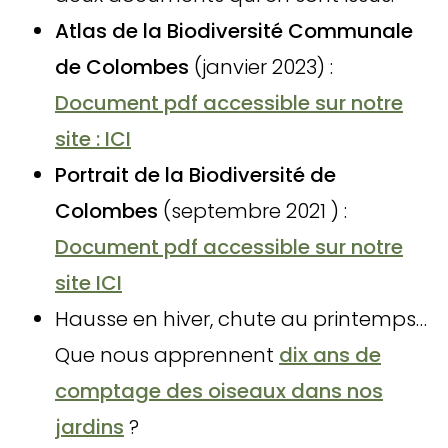
Atlas de la Biodiversité Communale
de Colombes
(janvier 2023) :
Document pdf accessible sur notre
site : ICI
Portrait de la Biodiversité de
Colombes
(septembre 2021 ) :
Document pdf accessible sur notre
site ICI
Hausse en hiver, chute au printemps…
Que nous apprennent
dix ans de
comptage des oiseaux dans nos
jardins
?