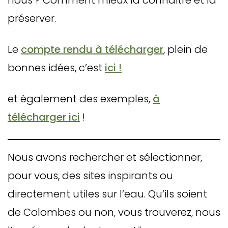
nous ? Comment mieux la connaitre et la
préserver.
Le
compte rendu à télécharger
, plein de
bonnes idées, c’est
ici !
et également des exemples,
à
télécharger ici
!
Nous avons rechercher et sélectionner,
pour vous, des sites inspirants ou
directement utiles sur l’eau. Qu’ils soient
de Colombes ou non, vous trouverez, nous