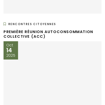
RENCONTRES CITOYENNES
PREMIÈRE RÉUNION AUTOCONSOMMATION
COLLECTIVE (ACC)
Oct
14
2025