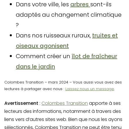
Dans votre ville, les
arbres
sont-ils
adaptés au changement climatique
?
Dans nos ruisseaux ruraux,
truites et
oiseaux agonisent
Comment créer un
îlot de fraîcheur
dans le jardin
Colombes Transition – mars 2024 – Vous aussi vous avez des
lectures à partager avec nous :
Laissez nous un message
.
Avertissement
:
Colombes Transition
apporte à ses
lecteurs des informations, notamment à travers des
liens vers d’autres sites web. Bien que nous les ayons
sélectionnés, Colombes Transition ne peut être tenu