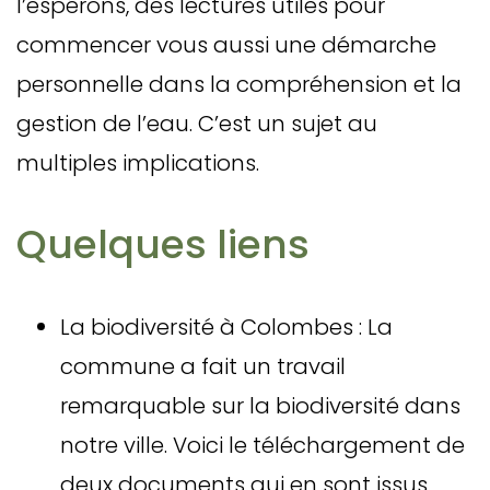
l’espérons, des lectures utiles pour
commencer vous aussi une démarche
personnelle dans la compréhension et la
gestion de l’eau. C’est un sujet au
multiples implications.
Quelques liens
La biodiversité à Colombes : La
commune a fait un travail
remarquable sur la biodiversité dans
notre ville. Voici le téléchargement de
deux documents qui en sont issus.