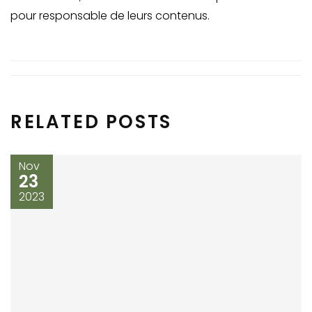
pour responsable de leurs contenus.
RELATED POSTS
Nov
23
2023